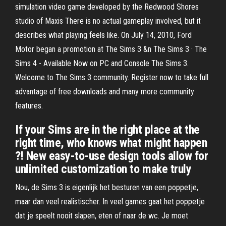
simulation video game developed by the Redwood Shores
studio of Maxis There is no actual gameplay involved, but it
describes what playing feels like. On July 14, 2010, Ford
Motor began a promotion at The Sims 3 &n The Sims 3 · The
Sims 4 - Available Now on PC and Console The Sims 3.
Welcome to The Sims 3 community. Register now to take full
advantage of free downloads and many more community
features.
If your Sims are in the right place at the
right time, who knows what might happen
?! New easy-to-use design tools allow for
unlimited customization to make truly
Nou, de Sims 3 is eigenlijk het besturen van een poppetje,
maar dan veel realistischer. In veel games gaat het poppetje
dat je speelt nooit slapen, eten of naar de wc. Je moet