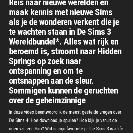
Reis naar nieuwe werelden en
maak kennis met nieuwe Sims
als je de wonderen verkent die je
te wachten staan in De Sims 3
Wereldbundel*. Alles wat rijk en
beroemd is, stroomt naar Hidden
Springs op zoek naar
ontspanning en om te
ontsnappen aan de sleur.
Sommigen kunnen de geruchten
over de geheimzinnige
In deze video beantwoord ik de meest gestelde vragen over
De Sims 4! Hoe download je spullen? Hoe kijk je vanuit de
ogen van een Sim? Wat is mijn favoriete p The Sims 3 is a life