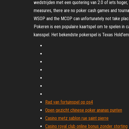
wedstrijden met een quotering van 2.0 of iets hoger,
measures, there are no poker cash games and tournam
WSOP and the MCOP can unfortunately not take place 
Pokeren is een populaire kaartspel om te spelen in ca
kansspel. Het bekendste pokerspel is Texas Hold’em
Rad van fortuinspel op ps4
Open gezicht chinese poker ananas punten
Casino metz sablon rue saint pierre
Casino royal club online bonus zonder storting