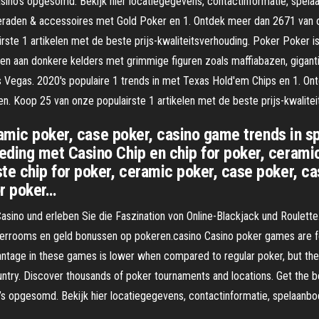
sino’s opgesomd. Bekijk hier locatiegegevens, contactinformatie, spela
ieraden & accessoires met Gold Poker en 1. Ontdek meer dan 2671 van o
e 1 artikelen met de beste prijs-kwaliteitsverhouding. Poker Poker is 
en aan donkere kelders met grimmige figuren zoals maffiabazen, gigantis
as Vegas. 2020's populaire 1 trends in met Texas Hold'em Chips en 1. 
n. Koop 25 van onze populairste 1 artikelen met de beste prijs-kwalitei
ramic poker, case poker, casino game trends in sp
ing met Casino Chip en chip for poker, ceramic
e chip for poker, ceramic poker, case poker, c
or poker…
sino und erleben Sie die Faszination von Online-Blackjack und Roulett
okerrooms en geld bonussen op pokeren.casino Casino poker games are fo
dvantage in these games is lower when compared to regular poker, but the
try. Discover thousands of poker tournaments and locations. Get the best
o’s opgesomd. Bekijk hier locatiegegevens, contactinformatie, spelaanb