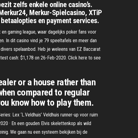
zit zelfs enkele online casino’s.
 Merkur24, Merkur-Spielcasino, XTiP
 betaalopties en payment services.
 en gaming league, waar dagelijks poker fans voor
n. In dit casino vind je 79 speeltafels en meer dan
l divers spelaanbod. Heb je weleens van EZ Baccarat
Latest cash: $1,178 on 26-Feb-2020. Click here to see
aler or a house rather than
 when compared to regular
 you know how to play them.
ries: Lex ‘L.Veldhuis’ Veldhuis runner-up voor ruim
020 · En een gouden Elvis skelettenkop als wild
einig. We gaan nu een systeem bekijken bij de