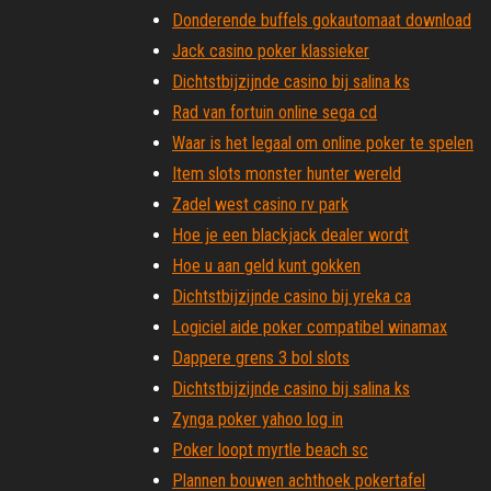
Donderende buffels gokautomaat download
Jack casino poker klassieker
Dichtstbijzijnde casino bij salina ks
Rad van fortuin online sega cd
Waar is het legaal om online poker te spelen
Item slots monster hunter wereld
Zadel west casino rv park
Hoe je een blackjack dealer wordt
Hoe u aan geld kunt gokken
Dichtstbijzijnde casino bij yreka ca
Logiciel aide poker compatibel winamax
Dappere grens 3 bol slots
Dichtstbijzijnde casino bij salina ks
Zynga poker yahoo log in
Poker loopt myrtle beach sc
Plannen bouwen achthoek pokertafel